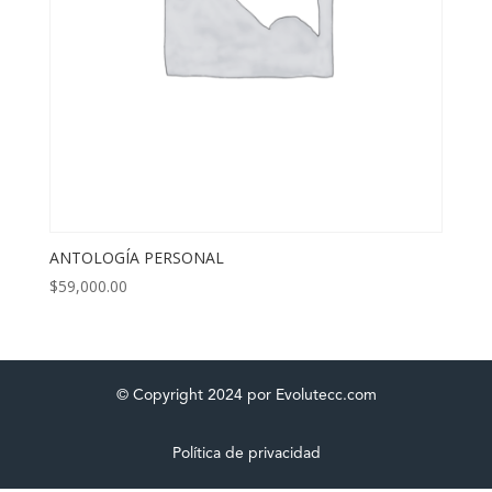
ANTOLOGÍA PERSONAL
$
59,000.00
© Copyright 2024 por Evolutecc.com
Política de privacidad