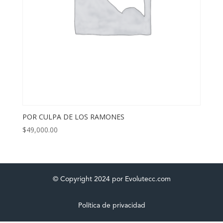
POR CULPA DE LOS RAMONES
$
49,000.00
© Copyright 2024 por Evolutecc.com
Política de privacidad