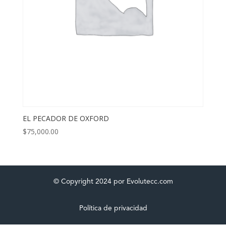
EL PECADOR DE OXFORD
$
75,000.00
© Copyright 2024 por Evolutecc.com
Política de privacidad