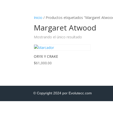
Inicio
/ Productos etiquetados “Margaret Atwoo
Margaret Atwood
Mostrando el único resultado
ORYX Y CRAKE
$
61,000.00
© Copyright 2024 por Evolutecc.com