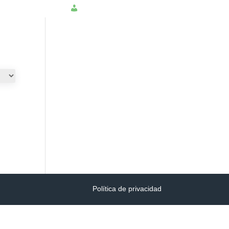
NSULTAR PQRS
INGRESAR
Política de privacidad