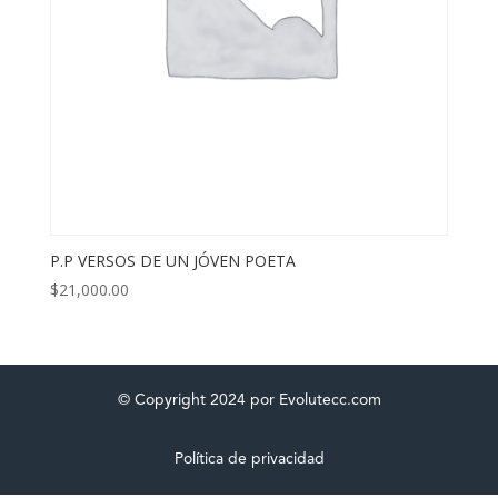
P.P VERSOS DE UN JÓVEN POETA
$
21,000.00
© Copyright 2024 por Evolutecc.com
Política de privacidad