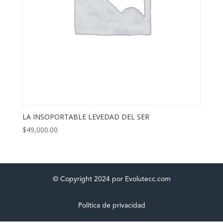
LA INSOPORTABLE LEVEDAD DEL SER
$
49,000.00
© Copyright 2024 por Evolutecc.com
Política de privacidad