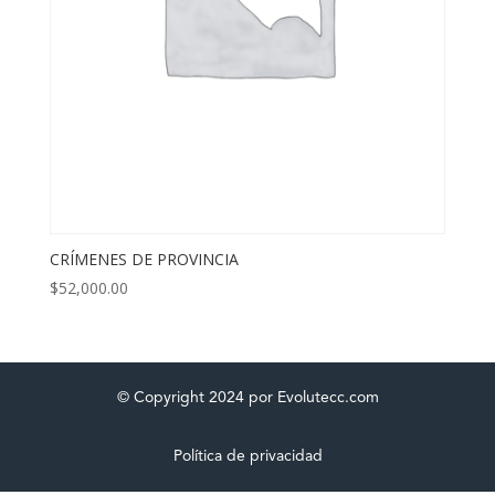
CRÍMENES DE PROVINCIA
$
52,000.00
© Copyright 2024 por Evolutecc.com
Política de privacidad