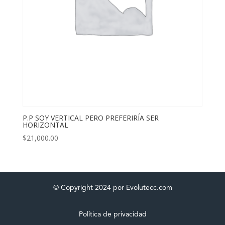
P.P SOY VERTICAL PERO PREFERIRÍA SER
HORIZONTAL
$
21,000.00
© Copyright 2024 por Evolutecc.com
Política de privacidad