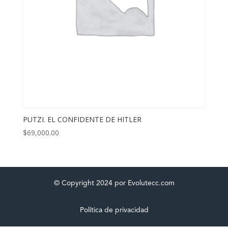
PUTZI. EL CONFIDENTE DE HITLER
$
69,000.00
© Copyright 2024 por Evolutecc.com
Política de privacidad