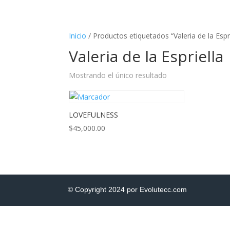
Inicio
/ Productos etiquetados “Valeria de la Espri
Valeria de la Espriella
Mostrando el único resultado
LOVEFULNESS
$
45,000.00
© Copyright 2024 por Evolutecc.com