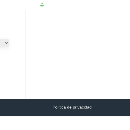
NSULTAR PQRS
INGRESAR
Política de privacidad