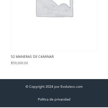
52 MANERAS DE CAMINAR
$
59,000.00
© Copyright 2024 por Evolutecc.com
Política de privacidad