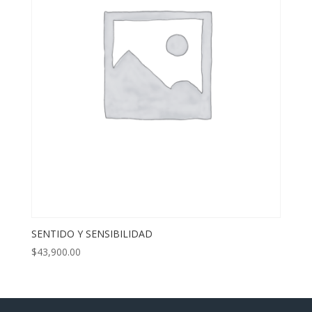
SENTIDO Y SENSIBILIDAD
$
43,900.00