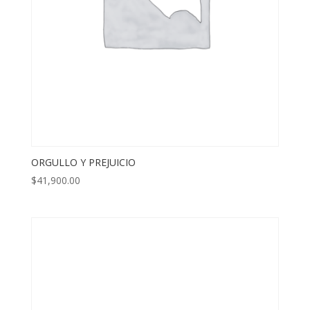
ORGULLO Y PREJUICIO
$
41,900.00