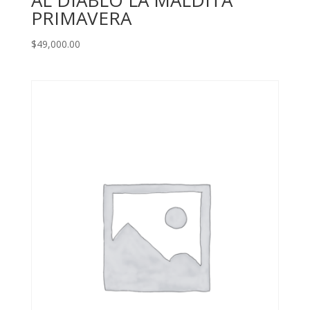
PRIMAVERA
$
49,000.00