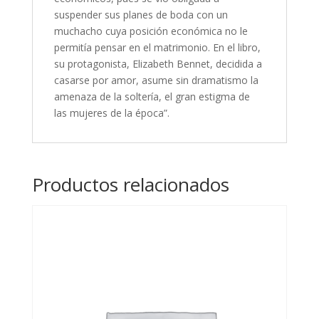
suspender sus planes de boda con un
muchacho cuya posición económica no le
permitía pensar en el matrimonio. En el libro,
su protagonista, Elizabeth Bennet, decidida a
casarse por amor, asume sin dramatismo la
amenaza de la soltería, el gran estigma de
las mujeres de la época”.
Productos relacionados