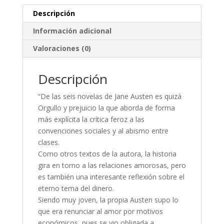
Descripción
Información adicional
Valoraciones (0)
Descripción
“De las seis novelas de Jane Austen es quizá
Orgullo y prejuicio la que aborda de forma
más explícita la crítica feroz a las
convenciones sociales y al abismo entre
clases.
Como otros textos de la autora, la historia
gira en torno a las relaciones amorosas, pero
es también una interesante reflexión sobre el
eterno tema del dinero.
Siendo muy joven, la propia Austen supo lo
que era renunciar al amor por motivos
económicos, pues se vio obligada a