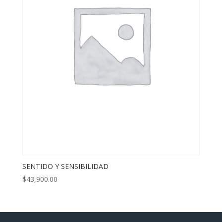
SENTIDO Y SENSIBILIDAD
$
43,900.00