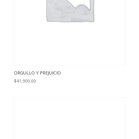
ORGULLO Y PREJUICIO
$
41,900.00