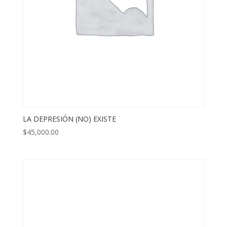
LA DEPRESIÓN (NO) EXISTE
$
45,000.00