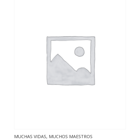
MUCHAS VIDAS, MUCHOS MAESTROS