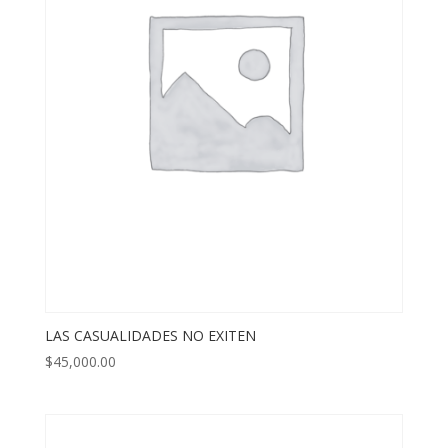
LAS CASUALIDADES NO EXITEN
$
45,000.00