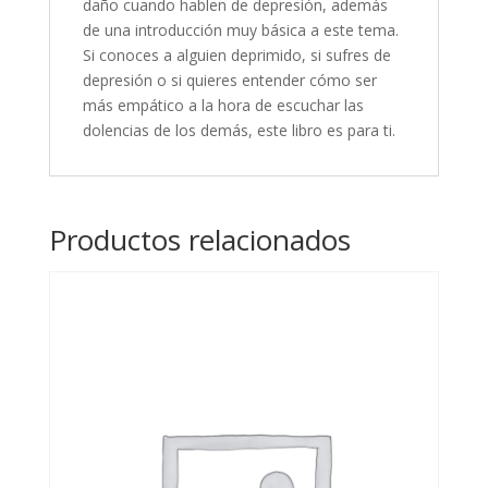
daño cuando hablen de depresión, además
de una introducción muy básica a este tema.
Si conoces a alguien deprimido, si sufres de
depresión o si quieres entender cómo ser
más empático a la hora de escuchar las
dolencias de los demás, este libro es para ti.
Productos relacionados