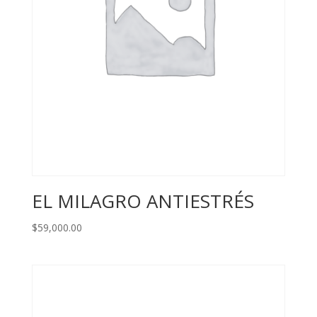
EL MILAGRO ANTIESTRÉS
$
59,000.00