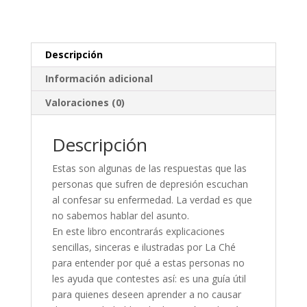
Descripción
Información adicional
Valoraciones (0)
Descripción
Estas son algunas de las respuestas que las
personas que sufren de depresión escuchan
al confesar su enfermedad. La verdad es que
no sabemos hablar del asunto.
En este libro encontrarás explicaciones
sencillas, sinceras e ilustradas por La Ché
para entender por qué a estas personas no
les ayuda que contestes así: es una guía útil
para quienes deseen aprender a no causar