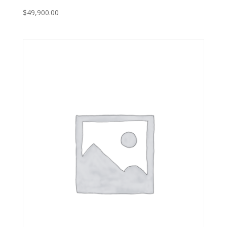
$
49,900.00