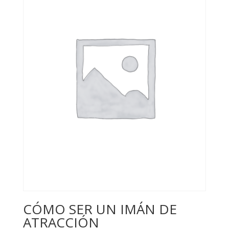
CÓMO SER UN IMÁN DE
ATRACCIÓN