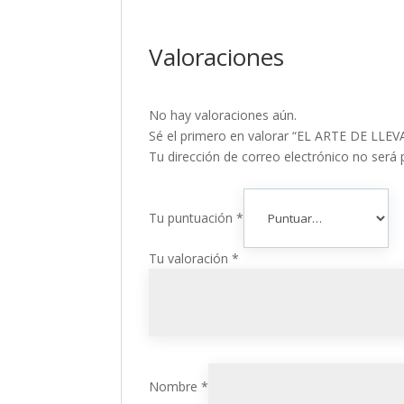
Valoraciones
No hay valoraciones aún.
Sé el primero en valorar “EL ARTE DE LL
Tu dirección de correo electrónico no será 
Tu puntuación
*
Tu valoración
*
Nombre
*