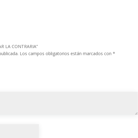
EVAR LA CONTRARIA”
publicada.
Los campos obligatorios están marcados con
*