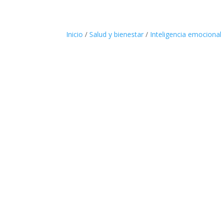
Inicio
/
Salud y bienestar
/
Inteligencia emociona