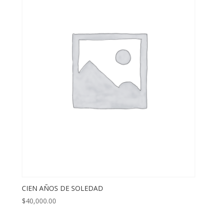
CIEN AÑOS DE SOLEDAD
$
40,000.00