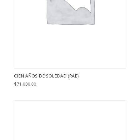
CIEN AÑOS DE SOLEDAD (RAE)
$
71,000.00