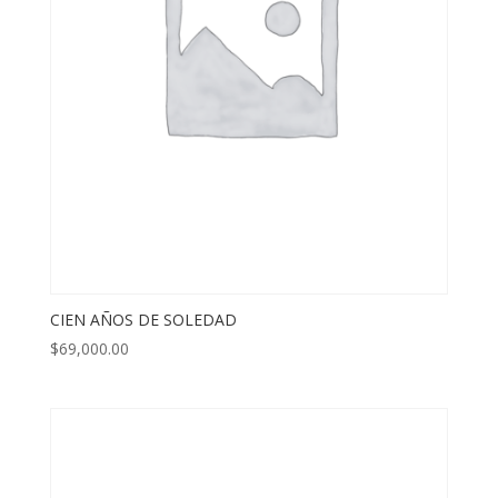
CIEN AÑOS DE SOLEDAD
$
69,000.00