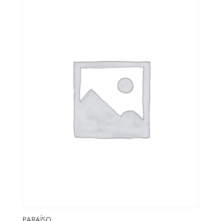
PARAÍSO