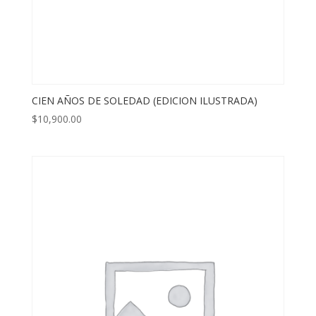
CIEN AÑOS DE SOLEDAD (EDICION ILUSTRADA)
$
10,900.00