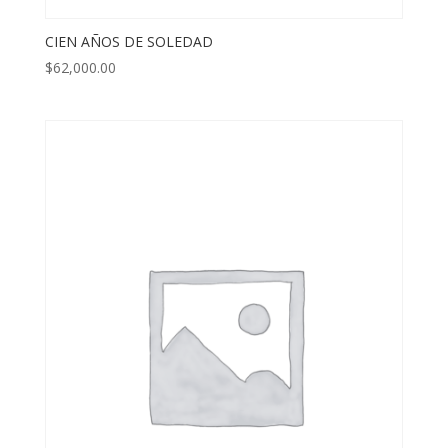
CIEN AÑOS DE SOLEDAD
$
62,000.00