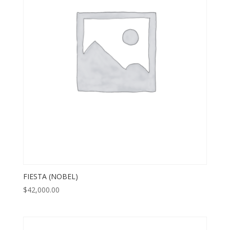
FIESTA (NOBEL)
$
42,000.00