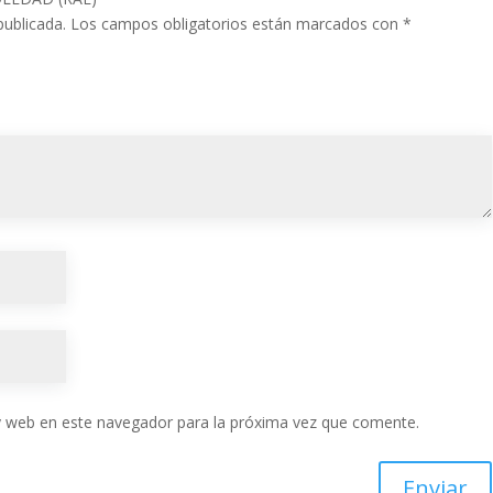
publicada.
Los campos obligatorios están marcados con
*
y web en este navegador para la próxima vez que comente.