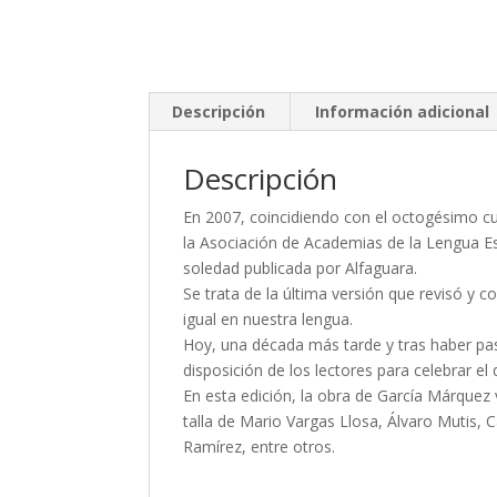
Descripción
Información adicional
Descripción
En 2007, coincidiendo con el octogésimo c
la Asociación de Academias de la Lengua E
soledad publicada por Alfaguara.
Se trata de la última versión que revisó y 
igual en nuestra lengua.
Hoy, una década más tarde y tras haber pasad
disposición de los lectores para celebrar el
En esta edición, la obra de García Márquez
talla de Mario Vargas Llosa, Álvaro Mutis, C
Ramírez, entre otros.