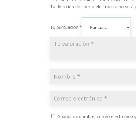
Tu dirección de correo electrónico no será 
Tu puntuación
*
Guarda mi nombre, correo electrónico 