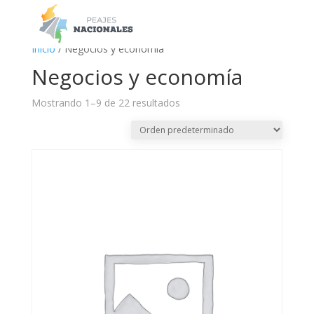
a
Inicio
/ Negocios y economía
Negocios y economía
Mostrando 1–9 de 22 resultados