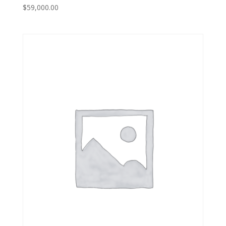
$
59,000.00