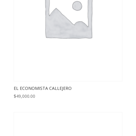
EL ECONOMISTA CALLEJERO
$
49,000.00