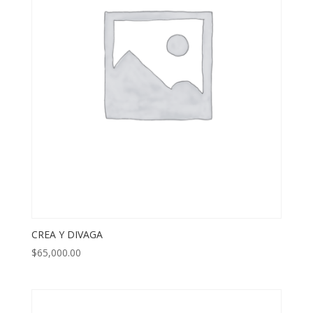
CREA Y DIVAGA
$
65,000.00