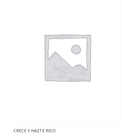
CRECE Y HAZTE RICO