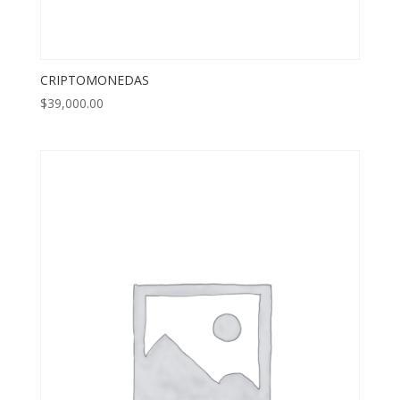
CRIPTOMONEDAS
$
39,000.00