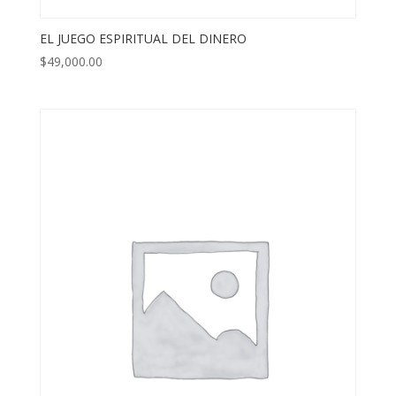
EL JUEGO ESPIRITUAL DEL DINERO
$
49,000.00