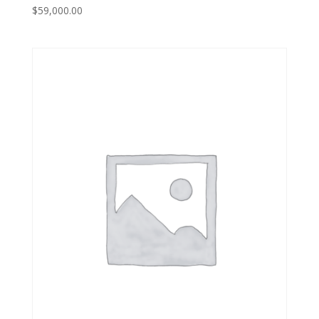
$
59,000.00