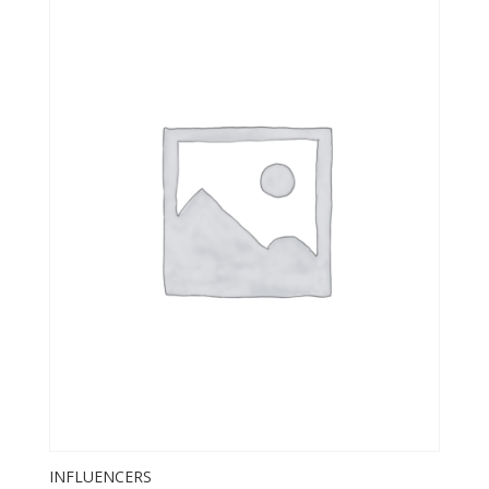
INFLUENCERS