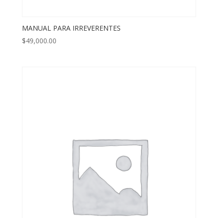
MANUAL PARA IRREVERENTES
$
49,000.00