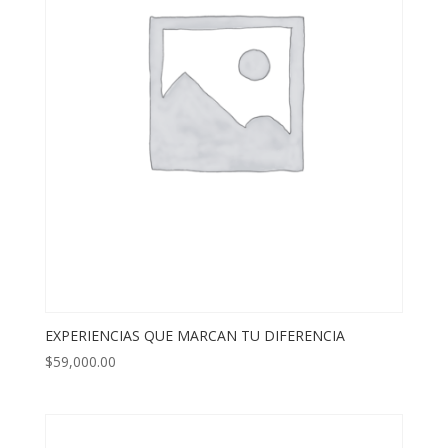
EXPERIENCIAS QUE MARCAN TU DIFERENCIA
$
59,000.00