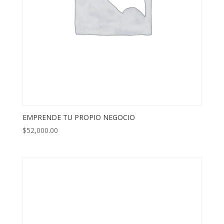
EMPRENDE TU PROPIO NEGOCIO
$
52,000.00