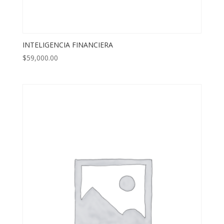
INTELIGENCIA FINANCIERA
$
59,000.00