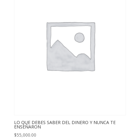
LO QUE DEBES SABER DEL DINERO Y NUNCA TE
ENSEÑARON
$
55,000.00