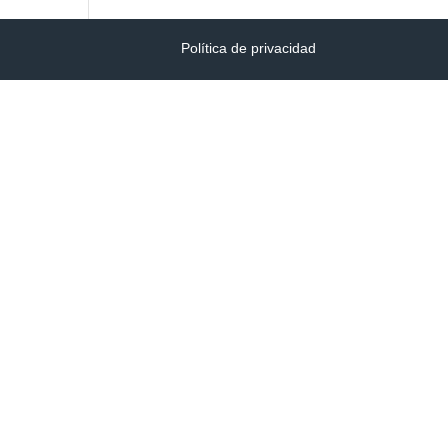
Política de privacidad