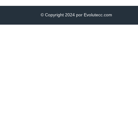
© Copyright 2024 por Evolutecc.com