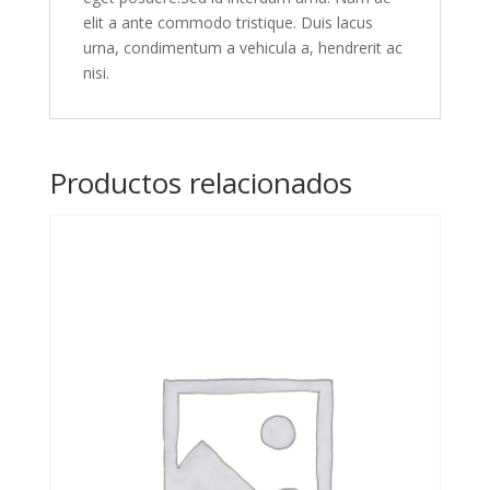
elit a ante commodo tristique. Duis lacus
urna, condimentum a vehicula a, hendrerit ac
nisi.
Productos relacionados