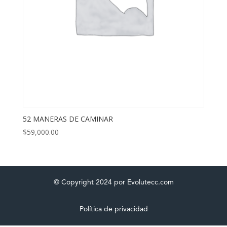
52 MANERAS DE CAMINAR
$
59,000.00
© Copyright 2024 por Evolutecc.com
Política de privacidad