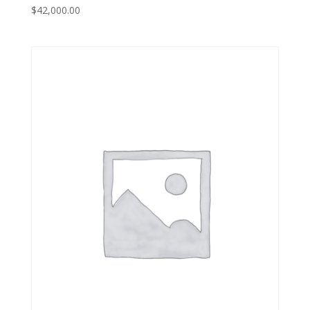
$
42,000.00