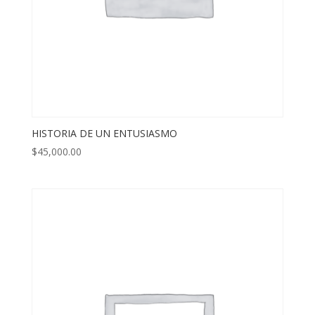
HISTORIA DE UN ENTUSIASMO
$
45,000.00