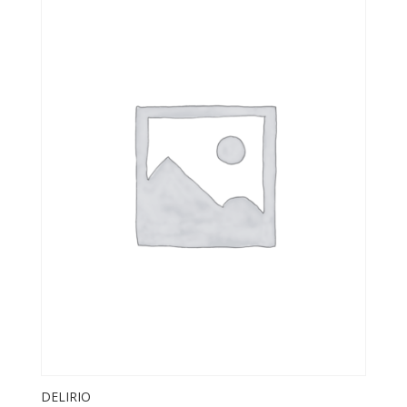
DELIRIO