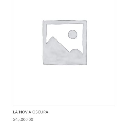
LA NOVIA OSCURA
$
45,000.00