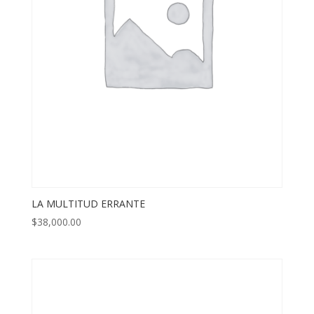
LA MULTITUD ERRANTE
$
38,000.00