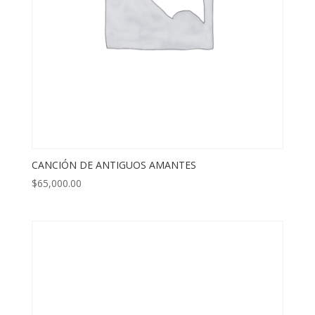
CANCIÓN DE ANTIGUOS AMANTES
$
65,000.00