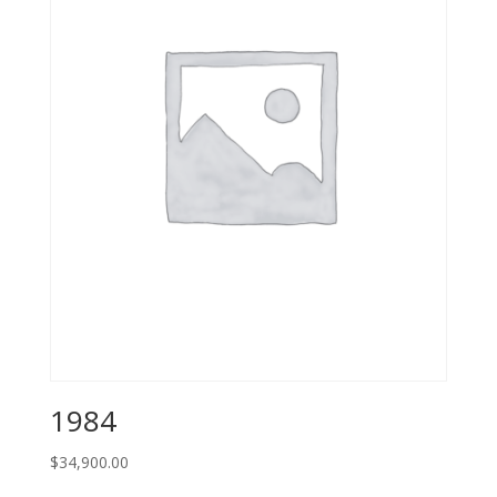
1984
$
34,900.00