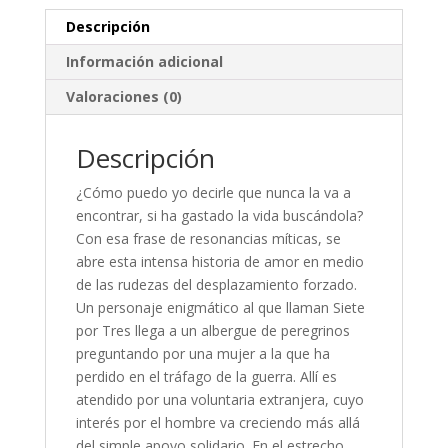
Descripción
Información adicional
Valoraciones (0)
Descripción
¿Cómo puedo yo decirle que nunca la va a
encontrar, si ha gastado la vida buscándola?
Con esa frase de resonancias míticas, se
abre esta intensa historia de amor en medio
de las rudezas del desplazamiento forzado.
Un personaje enigmático al que llaman Siete
por Tres llega a un albergue de peregrinos
preguntando por una mujer a la que ha
perdido en el tráfago de la guerra. Allí es
atendido por una voluntaria extranjera, cuyo
interés por el hombre va creciendo más allá
del simple apoyo solidario. En el estrecho