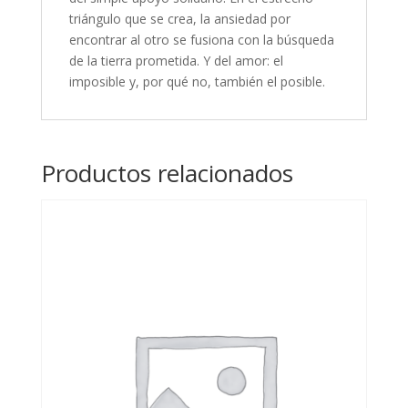
triángulo que se crea, la ansiedad por
encontrar al otro se fusiona con la búsqueda
de la tierra prometida. Y del amor: el
imposible y, por qué no, también el posible.
Productos relacionados