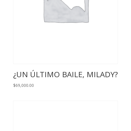
¿UN ÚLTIMO BAILE, MILADY?
$
69,000.00