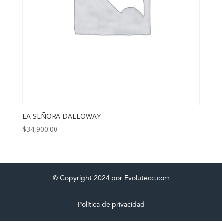
LA SEÑORA DALLOWAY
$
34,900.00
© Copyright 2024 por Evolutecc.com
Política de privacidad