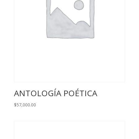
ANTOLOGÍA POÉTICA
$
57,000.00