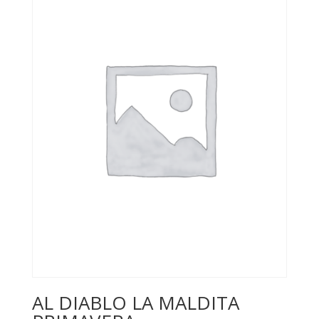
AL DIABLO LA MALDITA