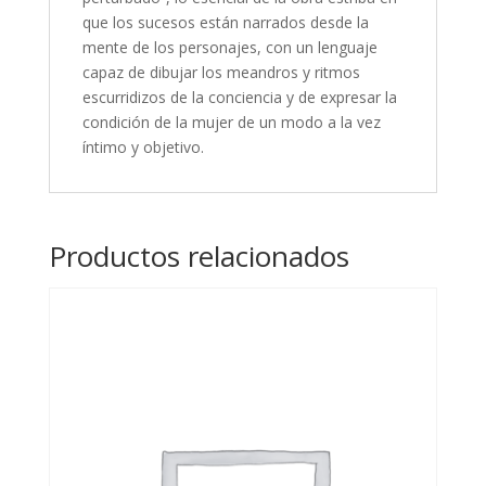
que los sucesos están narrados desde la
mente de los personajes, con un lenguaje
capaz de dibujar los meandros y ritmos
escurridizos de la conciencia y de expresar la
condición de la mujer de un modo a la vez
íntimo y objetivo.
Productos relacionados