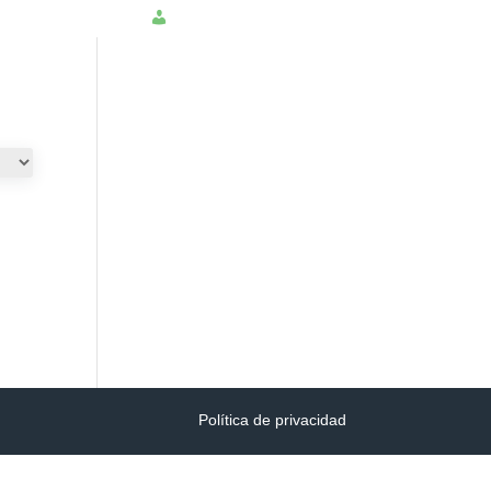
NSULTAR PQRS
INGRESAR
Política de privacidad