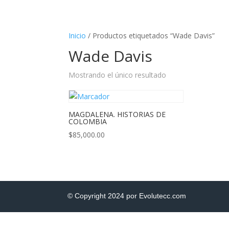
Inicio
/ Productos etiquetados “Wade Davis”
Wade Davis
Mostrando el único resultado
MAGDALENA. HISTORIAS DE
COLOMBIA
$
85,000.00
© Copyright 2024 por Evolutecc.com