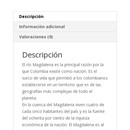
Descripción
Información adicional
Valoraciones (0)
Descripción
El río Magdalena es la principal razón por la
que Colombia existe como nación. Es el
surco de vida que permitió a los colombianos
establecerse en un territorio que es de las
geografías más complejas de todo el
planeta.
En la cuenca del Magdalena viven cuatro de
cada cinco habitantes del país y es la fuente
del ochenta por ciento de la riqueza
económica de la nación. El Magdalena es al