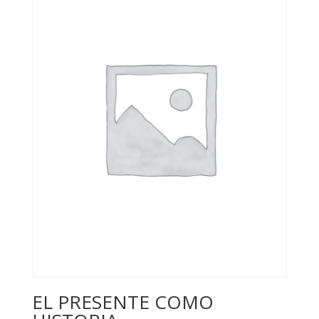
EL PRESENTE COMO