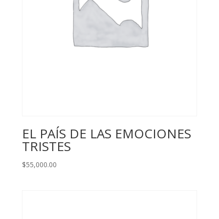
EL PAÍS DE LAS EMOCIONES
TRISTES
$
55,000.00