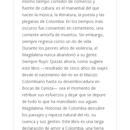
mismo tiempo corredor de comercio y
fuente de cultura; es el manantial del que
nacen la música, la literatura, la poesía y las
plegarias de Colombia. En los tiempos más
oscuros fue convertido en cementerio, una
corriente amorfa de muertos. Sin embargo,
siempre regresa como un río de vida.
Durante los peores años de violencia, el
Magdalena nunca abandonó a su gente.
Siempre fluyó. Quizás ahora, como sugiere
este libro —resultado de cinco años de viajes
desde el nacimiento del río en el Macizo
Colombiano hasta su desembocadura en
Bocas de Ceniza— sea el momento de
retribuir sus esfuerzos y dejar que se depure
de todo lo que ha mancillado sus aguas.
Magdalena. Historias de Colombia descubre
los paisajes y riqueza natural del río, su
cuenca y sus gentes. Este libro es una larga
declaración de amor a Colombia, una tierra