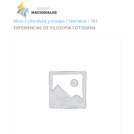
a
Inicio
/
Literatura y ensayo
/
Narrativa
/ 101
EXPERIENCIAS DE FILOSOFÍA COTIDIANA