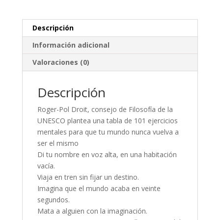
Descripción
Información adicional
Valoraciones (0)
Descripción
Roger-Pol Droit, consejo de Filosofía de la
UNESCO plantea una tabla de 101 ejercicios
mentales para que tu mundo nunca vuelva a
ser el mismo
Di tu nombre en voz alta, en una habitación
vacía.
Viaja en tren sin fijar un destino.
Imagina que el mundo acaba en veinte
segundos.
Mata a alguien con la imaginación.