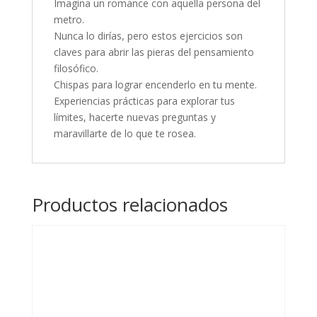
Imagina un romance con aquella persona del
metro.
Nunca lo dirías, pero estos ejercicios son
claves para abrir las pieras del pensamiento
filosófico.
Chispas para lograr encenderlo en tu mente.
Experiencias prácticas para explorar tus
límites, hacerte nuevas preguntas y
maravillarte de lo que te rosea.
Productos relacionados