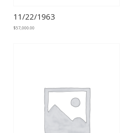
11/22/1963
$
57,000.00