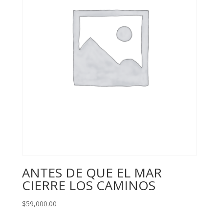
ANTES DE QUE EL MAR
CIERRE LOS CAMINOS
$
59,000.00