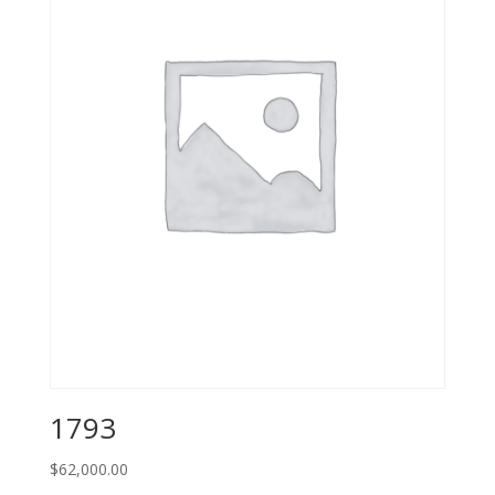
1793
$
62,000.00