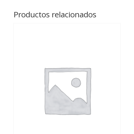
Productos relacionados