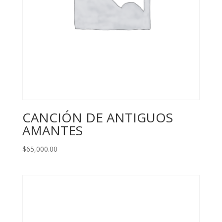
CANCIÓN DE ANTIGUOS
AMANTES
$
65,000.00