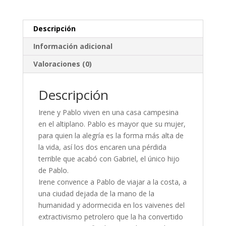
Descripción
Información adicional
Valoraciones (0)
Descripción
Irene y Pablo viven en una casa campesina
en el altiplano. Pablo es mayor que su mujer,
para quien la alegría es la forma más alta de
la vida, así los dos encaren una pérdida
terrible que acabó con Gabriel, el único hijo
de Pablo.
Irene convence a Pablo de viajar a la costa, a
una ciudad dejada de la mano de la
humanidad y adormecida en los vaivenes del
extractivismo petrolero que la ha convertido