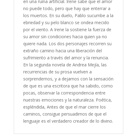
en una ruina artificial. Irene sabe que el amor
no puede todo, pero que hay que enterrar a
los muertos. En su duelo, Pablo sucumbe a la
ebriedad y su pelo blanco se ondea mecido
por el viento. A Irene la sostiene la fuerza de
su amor sin condiciones hacia quien ya no
quiere nada. Los dos personajes recorren su
extraño camino hacia una liberación del
sufrimiento a través del amor y la renuncia.
En la segunda novela de Andrea Mejía, las
recurrencias de su prosa vuelven a
sorprendernos, y a dejarnos con la sensación
de que es una escritora que ha sabido, como
pocas, observar la correspondencia entre
nuestras emociones y la naturaleza. Poética,
espléndida, Antes de que el mar cierre los
caminos, consigue persuadirnos de que el
lenguaje es el verdadero creador de lo divino.