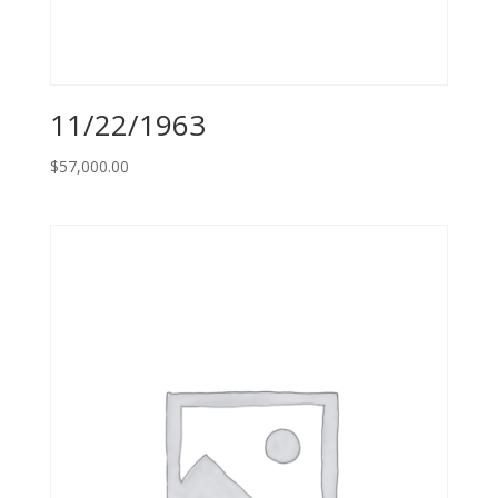
11/22/1963
$
57,000.00