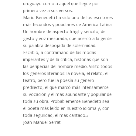
uruguayo como a aquel que llegue por
primera vez a sus versos.
Mario Benedetti ha sido uno de los escritores
más fecundos y populares de América Latina.
Un hombre de aspecto frágil y sencillo, de
gesto y voz mesurada, que acercó a la gente
su palabra despojada de solemnidad.
Escribió, a contramano de las modas
imperantes y de la crítica, historias que son
las peripecias del hombre medio. Visitó todos
los géneros literarios: la novela, el relato, el
teatro, pero fue la poesía su género
predilecto, el que marcó más intensamente
su vocación y el más abundante y popular de
toda su obra. Probablemente Benedetti sea
el poeta más leído en nuestro idioma y, con
toda seguridad, el más cantado.»
Joan Manuel Serrat