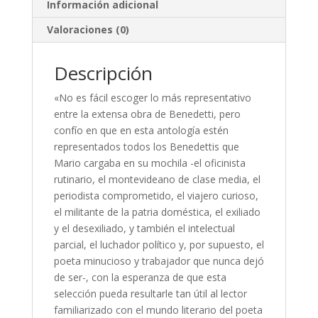
Información adicional
Valoraciones (0)
Descripción
«No es fácil escoger lo más representativo
entre la extensa obra de Benedetti, pero
confío en que en esta antología estén
representados todos los Benedettis que
Mario cargaba en su mochila -el oficinista
rutinario, el montevideano de clase media, el
periodista comprometido, el viajero curioso,
el militante de la patria doméstica, el exiliado
y el desexiliado, y también el intelectual
parcial, el luchador político y, por supuesto, el
poeta minucioso y trabajador que nunca dejó
de ser-, con la esperanza de que esta
selección pueda resultarle tan útil al lector
familiarizado con el mundo literario del poeta