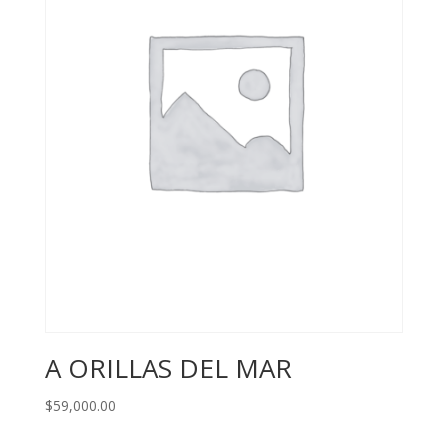
A ORILLAS DEL MAR
$
59,000.00