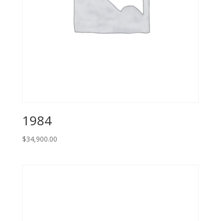
1984
$
34,900.00