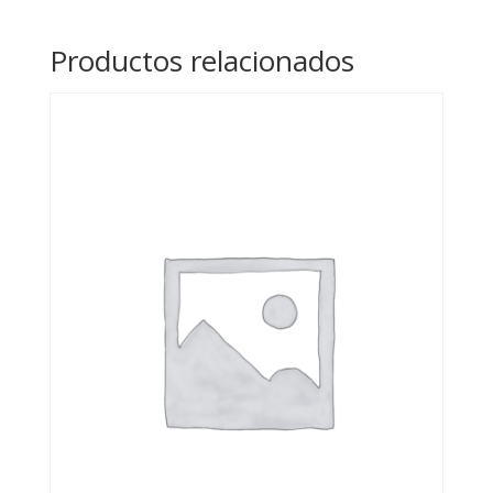
Productos relacionados