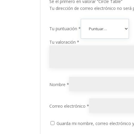
Sé el primero en valorar “Circle Table”
Tu dirección de correo electrónico no será 
Tu puntuación
*
Tu valoración
*
Nombre
*
Correo electrónico
*
Guarda mi nombre, correo electrónico 