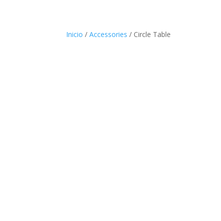
Inicio
/
Accessories
/ Circle Table