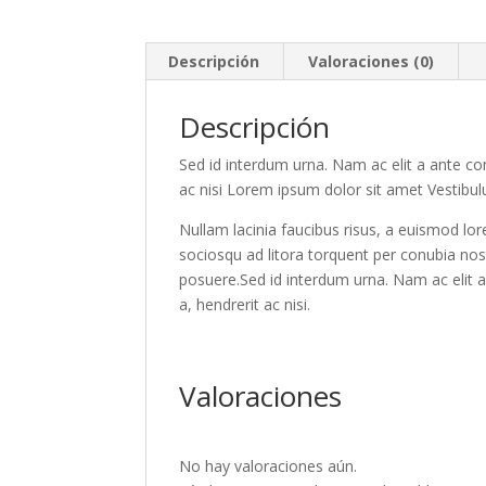
Descripción
Valoraciones (0)
Descripción
Sed id interdum urna. Nam ac elit a ante co
ac nisi Lorem ipsum dolor sit amet Vestibulu
Nullam lacinia faucibus risus, a euismod lo
sociosqu ad litora torquent per conubia no
posuere.Sed id interdum urna. Nam ac elit 
a, hendrerit ac nisi.
Valoraciones
No hay valoraciones aún.