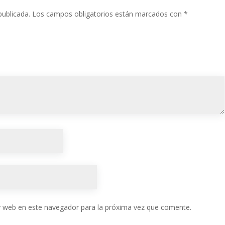
publicada.
Los campos obligatorios están marcados con
*
y web en este navegador para la próxima vez que comente.