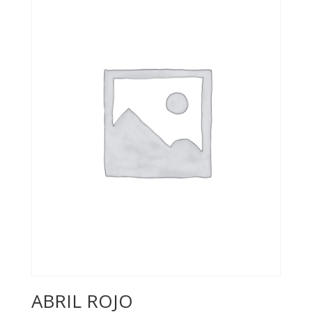
ABRIL ROJO