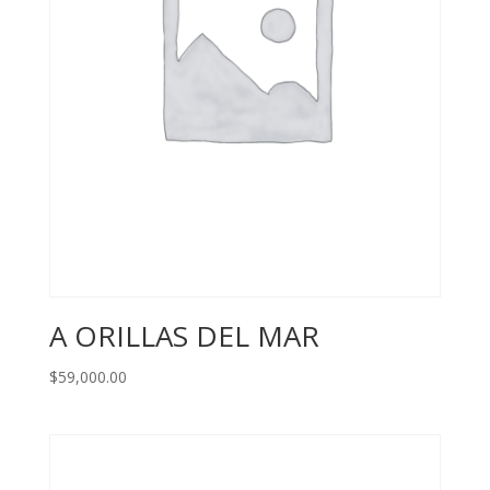
A ORILLAS DEL MAR
$
59,000.00