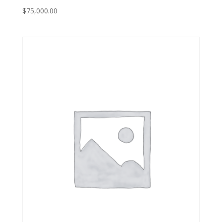
$
75,000.00