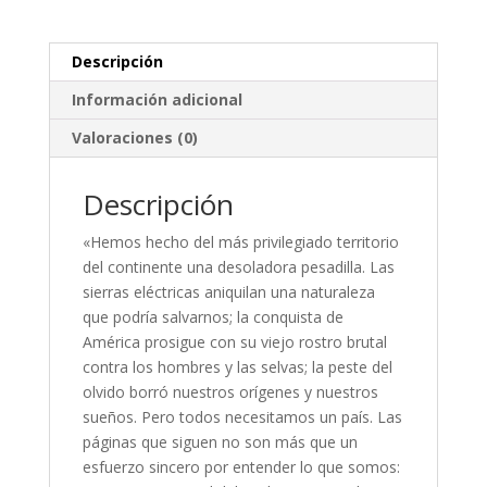
Descripción
Información adicional
Valoraciones (0)
Descripción
«Hemos hecho del más privilegiado territorio
del continente una desoladora pesadilla. Las
sierras eléctricas aniquilan una naturaleza
que podría salvarnos; la conquista de
América prosigue con su viejo rostro brutal
contra los hombres y las selvas; la peste del
olvido borró nuestros orígenes y nuestros
sueños. Pero todos necesitamos un país. Las
páginas que siguen no son más que un
esfuerzo sincero por entender lo que somos: