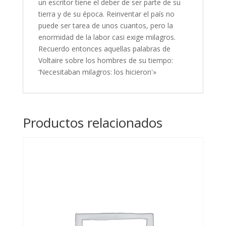
un escritor tiene el deber de ser parte de su
tierra y de su época. Reinventar el país no
puede ser tarea de unos cuantos, pero la
enormidad de la labor casi exige milagros.
Recuerdo entonces aquellas palabras de
Voltaire sobre los hombres de su tiempo:
‘Necesitaban milagros: los hicieron'»
Productos relacionados