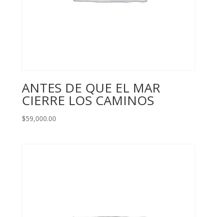
ANTES DE QUE EL MAR
CIERRE LOS CAMINOS
$
59,000.00