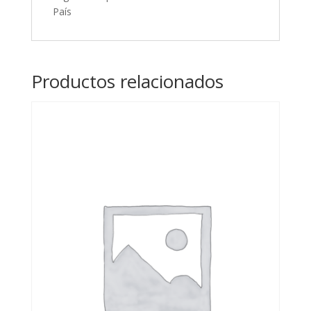
País
Productos relacionados