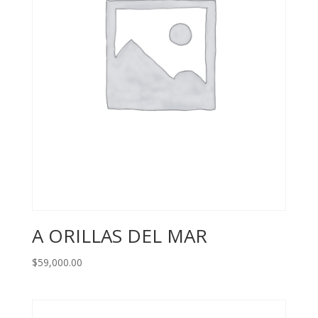
A ORILLAS DEL MAR
$
59,000.00