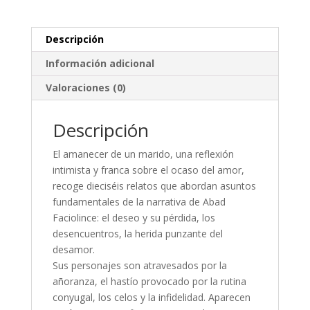
Descripción
Información adicional
Valoraciones (0)
Descripción
El amanecer de un marido, una reflexión
intimista y franca sobre el ocaso del amor,
recoge dieciséis relatos que abordan asuntos
fundamentales de la narrativa de Abad
Faciolince: el deseo y su pérdida, los
desencuentros, la herida punzante del
desamor.
Sus personajes son atravesados por la
añoranza, el hastío provocado por la rutina
conyugal, los celos y la infidelidad. Aparecen