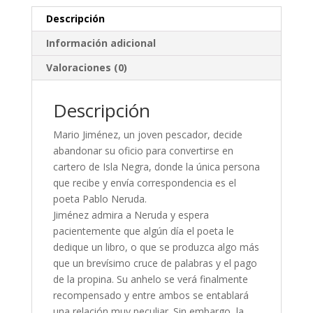
Descripción
Información adicional
Valoraciones (0)
Descripción
Mario Jiménez, un joven pescador, decide
abandonar su oficio para convertirse en
cartero de Isla Negra, donde la única persona
que recibe y envía correspondencia es el
poeta Pablo Neruda.
Jiménez admira a Neruda y espera
pacientemente que algún día el poeta le
dedique un libro, o que se produzca algo más
que un brevísimo cruce de palabras y el pago
de la propina. Su anhelo se verá finalmente
recompensado y entre ambos se entablará
una relación muy peculiar. Sin embargo, la