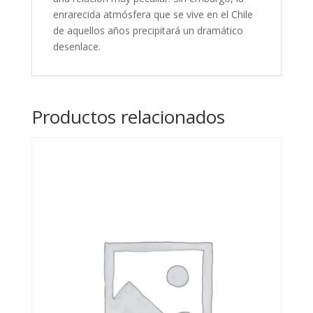
enrarecida atmósfera que se vive en el Chile
de aquellos años precipitará un dramático
desenlace.
Productos relacionados