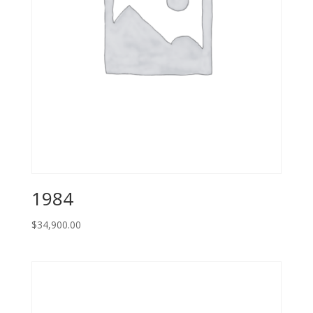
1984
$
34,900.00