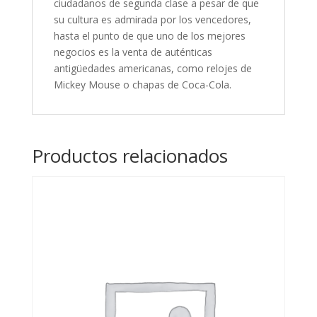
ciudadanos de segunda clase a pesar de que
su cultura es admirada por los vencedores,
hasta el punto de que uno de los mejores
negocios es la venta de auténticas
antigüedades americanas, como relojes de
Mickey Mouse o chapas de Coca-Cola.
Productos relacionados