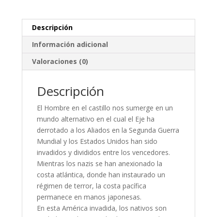
Descripción
Información adicional
Valoraciones (0)
Descripción
El Hombre en el castillo nos sumerge en un
mundo alternativo en el cual el Eje ha
derrotado a los Aliados en la Segunda Guerra
Mundial y los Estados Unidos han sido
invadidos y divididos entre los vencedores.
Mientras los nazis se han anexionado la
costa atlántica, donde han instaurado un
régimen de terror, la costa pacífica
permanece en manos japonesas.
En esta América invadida, los nativos son