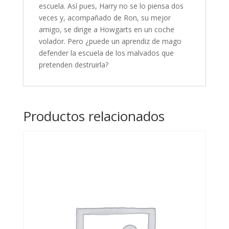
escuela. Así pues, Harry no se lo piensa dos
veces y, acompañado de Ron, su mejor
amigo, se dirige a Howgarts en un coche
volador. Pero ¿puede un aprendiz de mago
defender la escuela de los malvados que
pretenden destruirla?
Productos relacionados