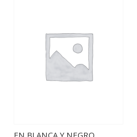
EN BLANCA Y NEGRO