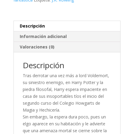
cantidad
Descripción
Información adicional
Valoraciones (0)
Descripción
Tras derrotar una vez más a lord Voldemort,
su siniestro enemigo, en Harry Potter y la
piedra filosofal, Harry espera impaciente en
casa de sus insoportables tíos el inicio del
segundo curso del Colegio Howgarts de
Magia y Hechicería.
Sin embargo, la espera dura poco, pues un
elgo aparece en su habitación y le advierte
que una amenaza mortal se cierne sobre la