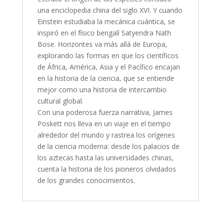
una enciclopedia china del siglo XVI. Y cuando
Einstein estudiaba la mecánica cuántica, se
inspiró en el físico bengalí Satyendra Nath
Bose. Horizontes va más allá de Europa,
explorando las formas en que los científicos
de África, América, Asia y el Pacífico encajan
en la historia de la ciencia, que se entiende
mejor como una historia de intercambio
cultural global.
Con una poderosa fuerza narrativa, James
Poskett nos lleva en un viaje en el tiempo
alrededor del mundo y rastrea los orígenes
de la ciencia moderna: desde los palacios de
los aztecas hasta las universidades chinas,
cuenta la historia de los pioneros olvidados
de los grandes conocimientos.