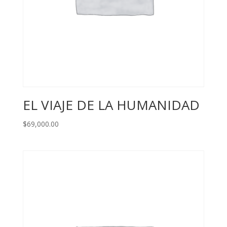
EL VIAJE DE LA HUMANIDAD
$
69,000.00