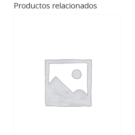
Productos relacionados