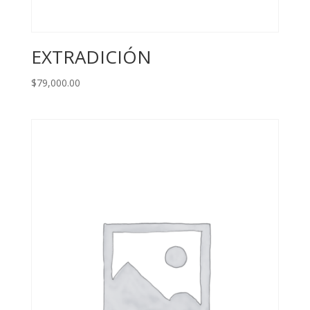
EXTRADICIÓN
$
79,000.00