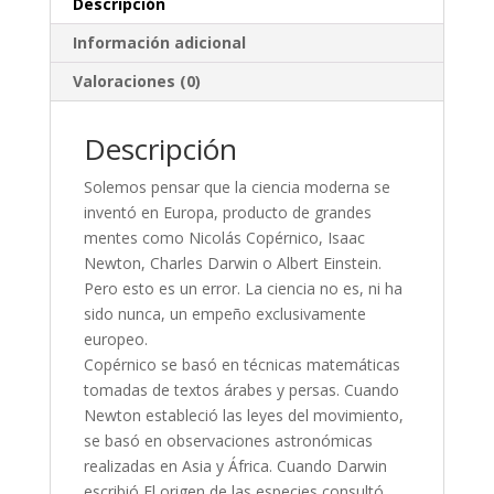
Descripción
Información adicional
Valoraciones (0)
Descripción
Solemos pensar que la ciencia moderna se
inventó en Europa, producto de grandes
mentes como Nicolás Copérnico, Isaac
Newton, Charles Darwin o Albert Einstein.
Pero esto es un error. La ciencia no es, ni ha
sido nunca, un empeño exclusivamente
europeo.
Copérnico se basó en técnicas matemáticas
tomadas de textos árabes y persas. Cuando
Newton estableció las leyes del movimiento,
se basó en observaciones astronómicas
realizadas en Asia y África. Cuando Darwin
escribió El origen de las especies consultó