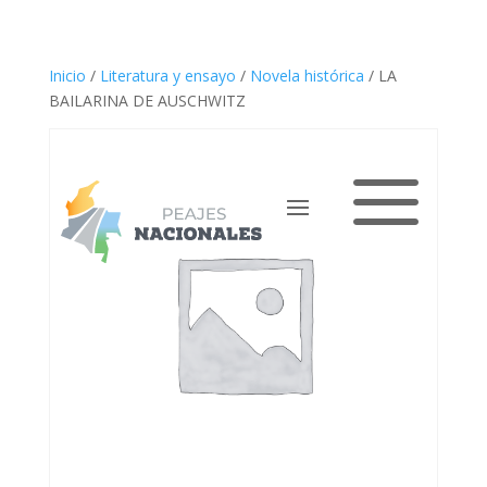
Inicio
/
Literatura y ensayo
/
Novela histórica
/ LA
BAILARINA DE AUSCHWITZ
a