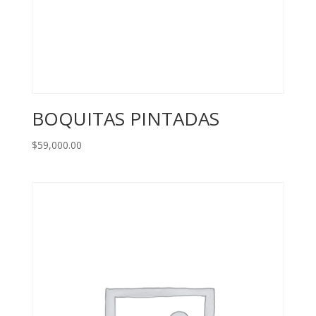
BOQUITAS PINTADAS
$
59,000.00