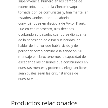
supervivencia. Primero en los campos de
exterminio, luego en la Checoslovaquia
tomada por los comunistas y, finalmente, en
Estados Unidos, donde acabaría
convirtiéndose en discípula de Viktor Frankl.
Fue en ese momento, tras décadas
ocultando su pasado, cuando se dio cuenta
de la necesidad de curar sus heridas, de
hablar del horror que había vivido y de
perdonar como camino a la sanación. Su
mensaje es claro: tenemos la capacidad de
escapar de las prisiones que construimos en
nuestras mentes y podemos elegir ser libres,
sean cuales sean las circunstancias de
nuestra vida.
Productos relacionados