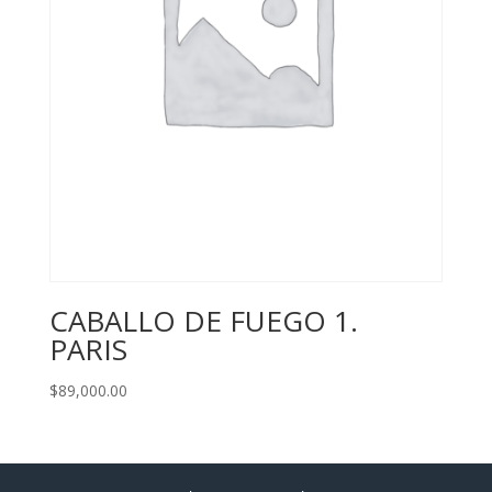
CABALLO DE FUEGO 1.
PARIS
$
89,000.00