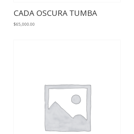
CADA OSCURA TUMBA
$
65,000.00