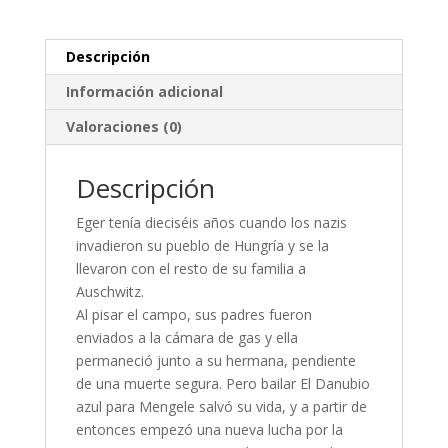
Descripción
Información adicional
Valoraciones (0)
Descripción
Eger tenía dieciséis años cuando los nazis
invadieron su pueblo de Hungría y se la
llevaron con el resto de su familia a
Auschwitz.
Al pisar el campo, sus padres fueron
enviados a la cámara de gas y ella
permaneció junto a su hermana, pendiente
de una muerte segura. Pero bailar El Danubio
azul para Mengele salvó su vida, y a partir de
entonces empezó una nueva lucha por la