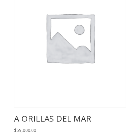
A ORILLAS DEL MAR
$
59,000.00