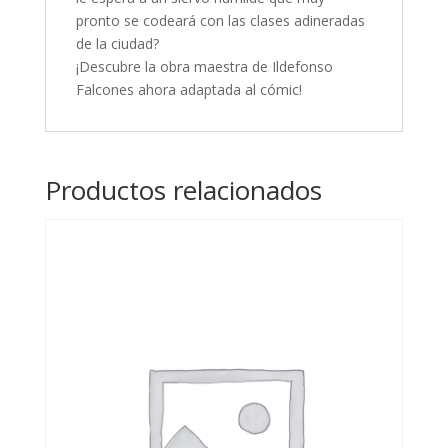
pronto se codeará con las clases adineradas
de la ciudad?
¡Descubre la obra maestra de Ildefonso
Falcones ahora adaptada al cómic!
Productos relacionados