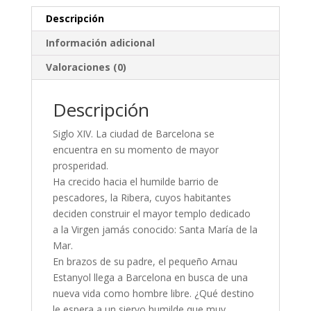
Descripción
Información adicional
Valoraciones (0)
Descripción
Siglo XIV. La ciudad de Barcelona se
encuentra en su momento de mayor
prosperidad.
Ha crecido hacia el humilde barrio de
pescadores, la Ribera, cuyos habitantes
deciden construir el mayor templo dedicado
a la Virgen jamás conocido: Santa María de la
Mar.
En brazos de su padre, el pequeño Arnau
Estanyol llega a Barcelona en busca de una
nueva vida como hombre libre. ¿Qué destino
le espera a un siervo humilde que muy