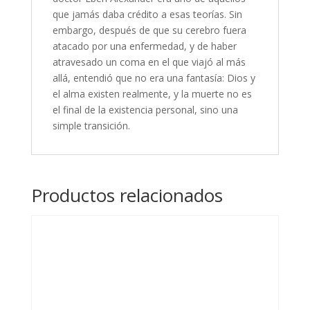
que jamás daba crédito a esas teorías. Sin
embargo, después de que su cerebro fuera
atacado por una enfermedad, y de haber
atravesado un coma en el que viajó al más
allá, entendió que no era una fantasía: Dios y
el alma existen realmente, y la muerte no es
el final de la existencia personal, sino una
simple transición.
Productos relacionados