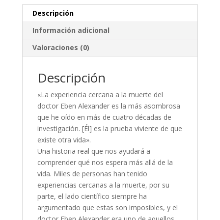
Descripción
Información adicional
Valoraciones (0)
Descripción
«La experiencia cercana a la muerte del
doctor Eben Alexander es la más asombrosa
que he oído en más de cuatro décadas de
investigación. [Él] es la prueba viviente de que
existe otra vida».
Una historia real que nos ayudará a
comprender qué nos espera más allá de la
vida. Miles de personas han tenido
experiencias cercanas a la muerte, por su
parte, el lado científico siempre ha
argumentado que estas son imposibles, y el
doctor Eben Alexander era uno de aquellos