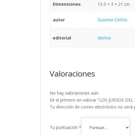
Dimensiones
13.5 × 3 × 21 cm
autor
Suzanne Collins
editorial
Molino
Valoraciones
No hay valoraciones aún.
Sé el primero en valorar “LOS JUEGOS D
Tu dirección de correo electrónico no será 
Tu puntuación
*