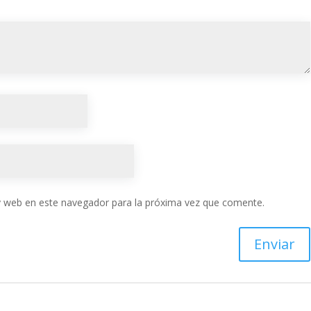
y web en este navegador para la próxima vez que comente.