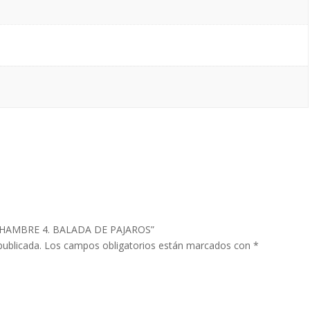
EL HAMBRE 4. BALADA DE PAJAROS”
publicada.
Los campos obligatorios están marcados con
*