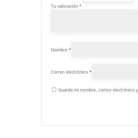
Tu valoración
*
Nombre
*
Correo electrónico
*
Guarda mi nombre, correo electrónico 