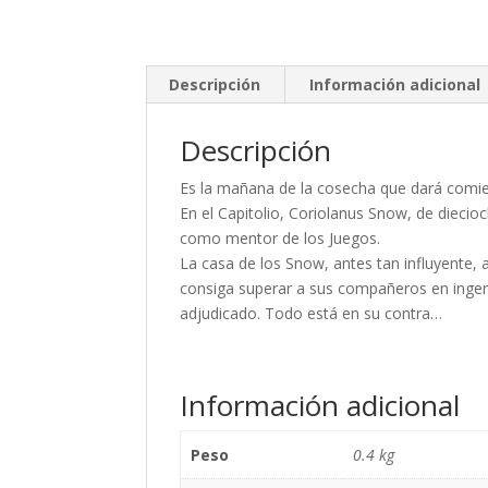
Descripción
Información adicional
Descripción
Es la mañana de la cosecha que dará comi
En el Capitolio, Coriolanus Snow, de diecio
como mentor de los Juegos.
La casa de los Snow, antes tan influyente, 
consiga superar a sus compañeros en ingen
adjudicado. Todo está en su contra…
Información adicional
Peso
0.4 kg