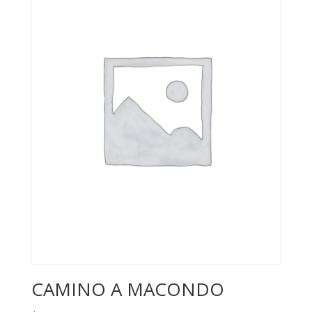
CAMINO A MACONDO