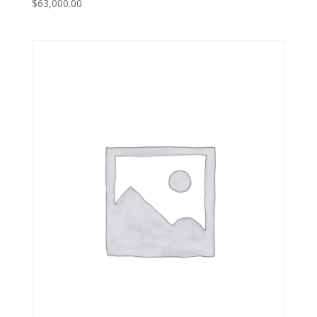
$
63,000.00