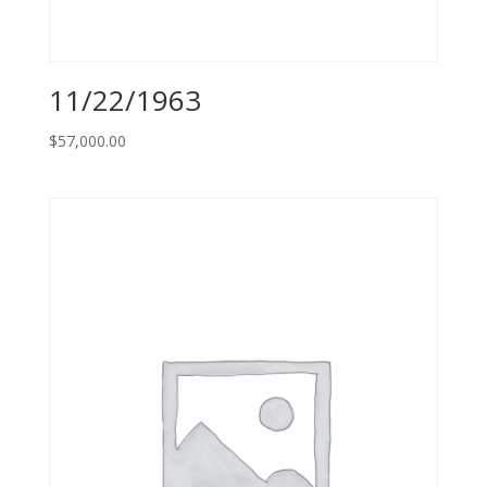
11/22/1963
$
57,000.00