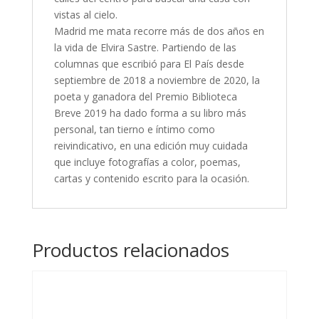
vistas al cielo.
Madrid me mata recorre más de dos años en
la vida de Elvira Sastre. Partiendo de las
columnas que escribió para El País desde
septiembre de 2018 a noviembre de 2020, la
poeta y ganadora del Premio Biblioteca
Breve 2019 ha dado forma a su libro más
personal, tan tierno e íntimo como
reivindicativo, en una edición muy cuidada
que incluye fotografías a color, poemas,
cartas y contenido escrito para la ocasión.
Productos relacionados