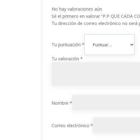
No hay valoraciones aún.
Sé el primero en valorar “P.P QUE CADA
Tu dirección de correo electrónico no será 
Tu puntuación
*
Tu valoración
*
Nombre
*
Correo electrónico
*