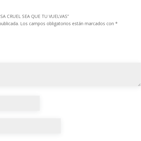
 COSA CRUEL SEA QUE TU VUELVAS”
publicada.
Los campos obligatorios están marcados con
*