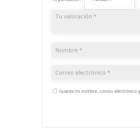
Guarda mi nombre, correo electrónico 