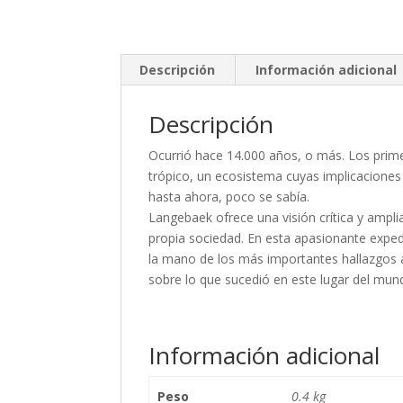
Descripción
Información adicional
Descripción
Ocurrió hace 14.000 años, o más. Los prime
trópico, un ecosistema cuyas implicaciones 
hasta ahora, poco se sabía.
Langebaek ofrece una visión crítica y ampli
propia sociedad. En esta apasionante expedic
la mano de los más importantes hallazgos 
sobre lo que sucedió en este lugar del mund
Información adicional
Peso
0.4 kg