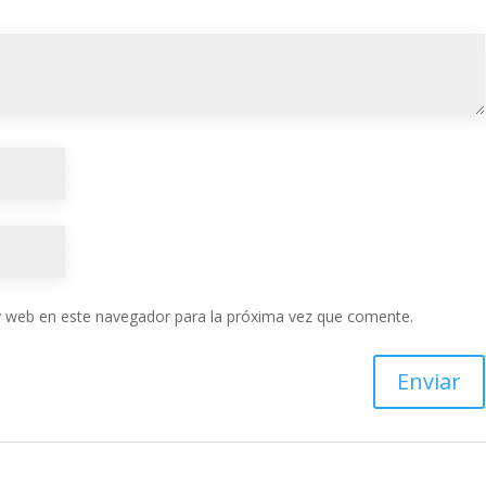
y web en este navegador para la próxima vez que comente.