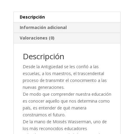
Descripción
Información adicional
Valoraciones (0)
Descripción
Desde la Antigüedad se les confió a las
escuelas, a los maestros, el trascendental
proceso de transmitir el conocimiento a las
nuevas generaciones.
De modo que comprender nuestra educación
es conocer aquello que nos determina como
país, es entender de qué manera
construimos el futuro.
De la mano de Moisés Wasserman, uno de
los más reconocidos educadores