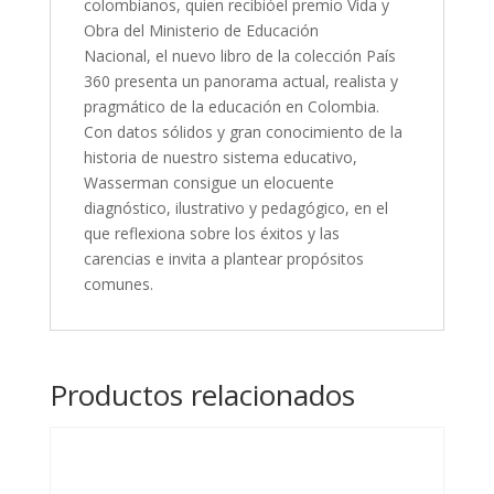
colombianos, quien recibióel premio Vida y
Obra del Ministerio de Educación
Nacional, el nuevo libro de la colección País
360 presenta un panorama actual, realista y
pragmático de la educación en Colombia.
Con datos sólidos y gran conocimiento de la
historia de nuestro sistema educativo,
Wasserman consigue un elocuente
diagnóstico, ilustrativo y pedagógico, en el
que reflexiona sobre los éxitos y las
carencias e invita a plantear propósitos
comunes.
Productos relacionados