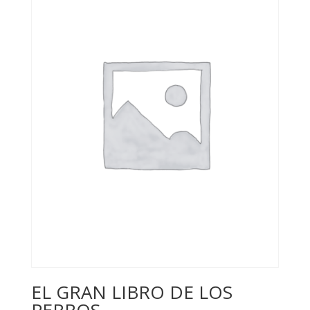
EL GRAN LIBRO DE LOS
PERROS