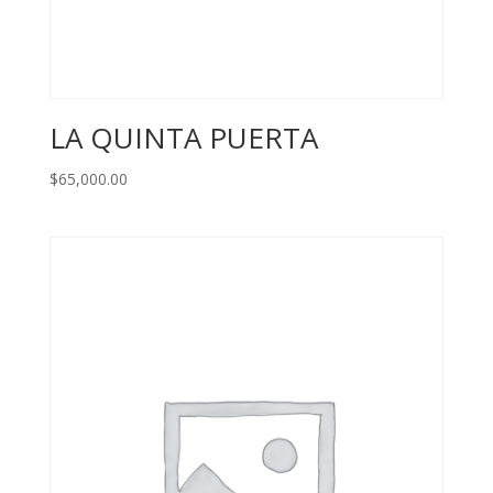
LA QUINTA PUERTA
$
65,000.00