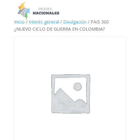
a
Inicio
/
Interés general
/
Divulgación
/ PAIS 360
¿NUEVO CICLO DE GUERRA EN COLOMBIA?