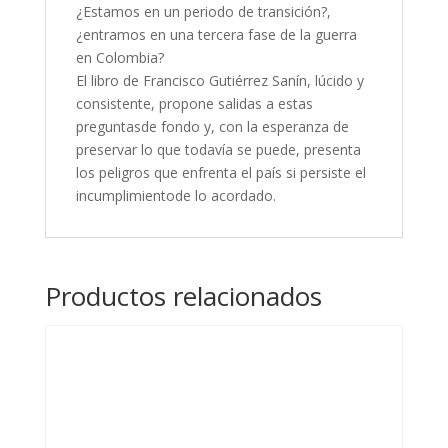
¿Estamos en un periodo de transición?,
¿entramos en una tercera fase de la guerra
en Colombia?
El libro de Francisco Gutiérrez Sanín, lúcido y
consistente, propone salidas a estas
preguntasde fondo y, con la esperanza de
preservar lo que todavía se puede, presenta
los peligros que enfrenta el país si persiste el
incumplimientode lo acordado.
Productos relacionados