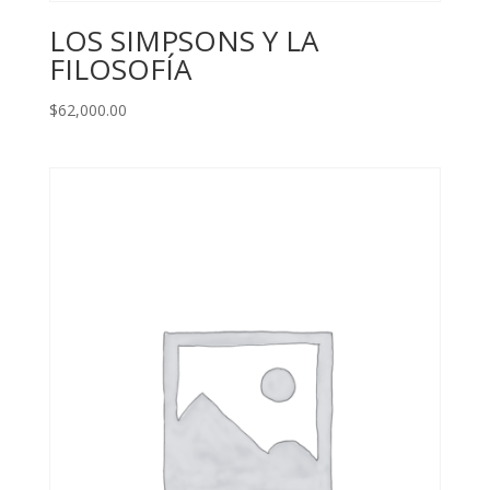
LOS SIMPSONS Y LA
FILOSOFÍA
$
62,000.00