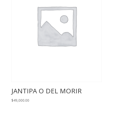
JANTIPA O DEL MORIR
$
49,000.00