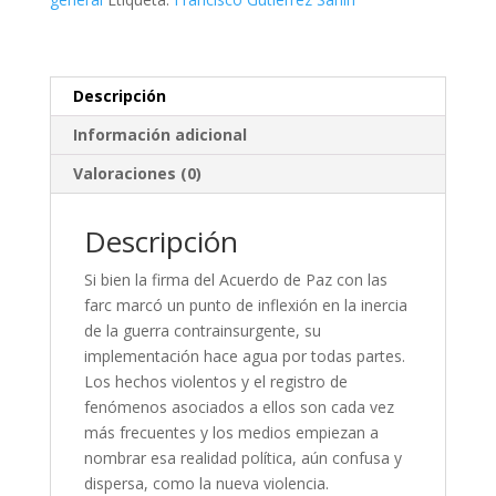
cantidad
Descripción
Información adicional
Valoraciones (0)
Descripción
Si bien la firma del Acuerdo de Paz con las
farc marcó un punto de inflexión en la inercia
de la guerra contrainsurgente, su
implementación hace agua por todas partes.
Los hechos violentos y el registro de
fenómenos asociados a ellos son cada vez
más frecuentes y los medios empiezan a
nombrar esa realidad política, aún confusa y
dispersa, como la nueva violencia.