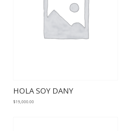
HOLA SOY DANY
$
19,000.00