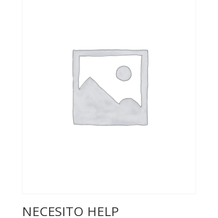
NECESITO HELP