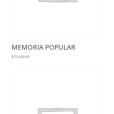
MEMORIA POPULAR
$
75,000.00