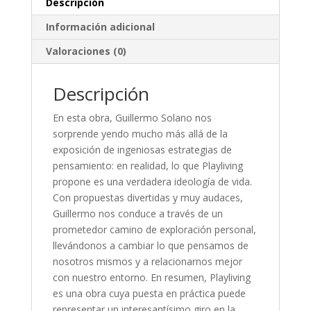
Descripción
Información adicional
Valoraciones (0)
Descripción
En esta obra, Guillermo Solano nos
sorprende yendo mucho más allá de la
exposición de ingeniosas estrategias de
pensamiento: en realidad, lo que Playliving
propone es una verdadera ideología de vida.
Con propuestas divertidas y muy audaces,
Guillermo nos conduce a través de un
prometedor camino de exploración personal,
llevándonos a cambiar lo que pensamos de
nosotros mismos y a relacionarnos mejor
con nuestro entorno. En resumen, Playliving
es una obra cuya puesta en práctica puede
representar un interesantísimo giro en la