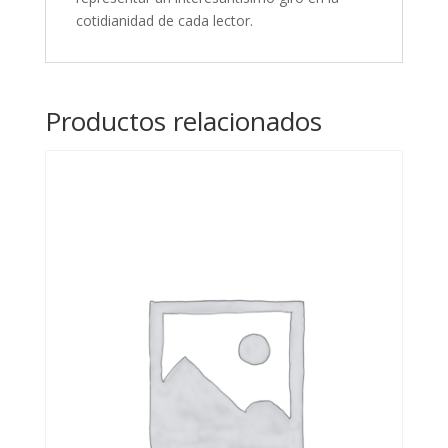
cotidianidad de cada lector.
Productos relacionados